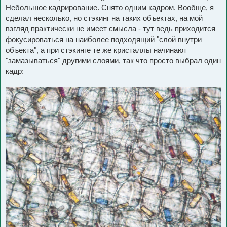
Небольшое кадрирование. Снято одним кадром. Вообще, я
сделал несколько, но стэкинг на таких объектах, на мой
взгляд практически не имеет смысла - тут ведь приходится
фокусироваться на наиболее подходящий "слой внутри
объекта", а при стэкинге те же кристаллы начинают
"замазываться" другими слоями, так что просто выбрал один
кадр: