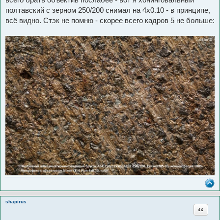
полтавский с зерном 250/200 снимал на 4х0.10 - в принципе,
всё видно. Стэк не помню - скорее всего кадров 5 не больше:
shapirus
Цитата