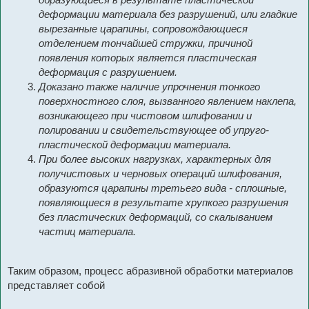
деформации материала без разрушений, или гладкие
вырезанные царапины, сопровождающиеся
отделением тончайшей стружки, причиной
появления которых является пластическая
деформация с разрушением.
Доказано также наличие упрочнения тонкого
поверхностного слоя, вызванного явлением наклепа,
возникающего при чистовом шлифовании и
полировании и свидетельствующее об упруго-
пластической деформации материала.
При более высоких нагрузках, характерных для
получистовых и черновых операций шлифования,
образуются царапины третьего вида - сплошные,
появляющиеся в результате хрупкого разрушения
без пластических деформаций, со скалыванием
частиц материала.
Таким образом, процесс абразивной обработки материалов
представляет собой