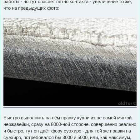
работы - но тут спасает пятно контакта - увеличение то же,
что на предыдущих фото:
Быстро выполнить на нём правку кухни из не самой мягкой
нержавейки, сразу на 8000-ной стороне, совершенно реально
и быстро, тут он даёт фору суэхиро - для той же правки на
суэхиро, потребовался бы 3000 и 5000, или, как максимум,