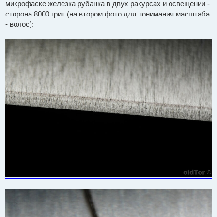
микрофаске железка рубанка в двух ракурсах и освещении -
сторона 8000 грит (на втором фото для понимания масштаба
- волос):